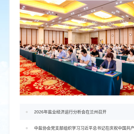
2026年盐业经济运行分析会在兰州召开
中盐协会党支部组织学习习近平总书记在庆祝中国共产