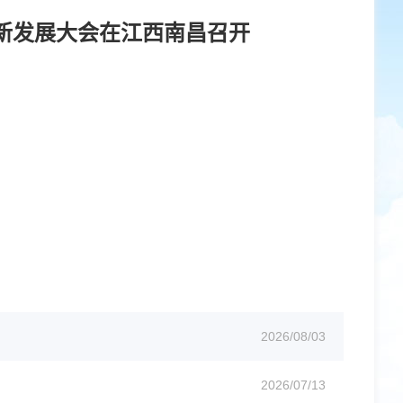
创新发展大会在江西南昌召开
2026/08/03
2026/07/13