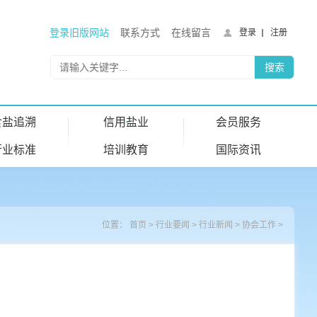
登录旧版网站
联系方式
在线留言
登录
注册
食盐追溯
信用盐业
会员服务
行业标准
培训教育
国际资讯
位置：
首页
>
行业要闻
>
行业新闻
>
协会工作
>