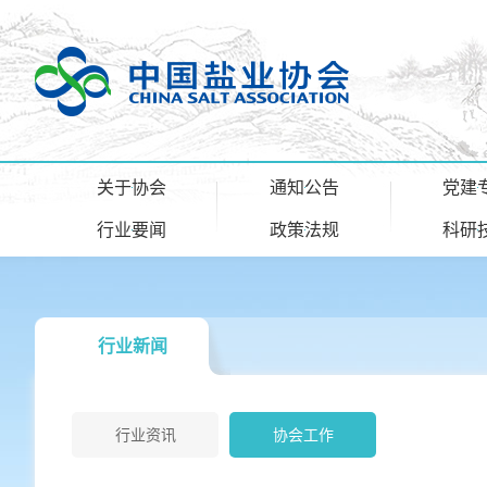
关于协会
通知公告
党建
行业要闻
政策法规
科研
行业新闻
行业资讯
协会工作