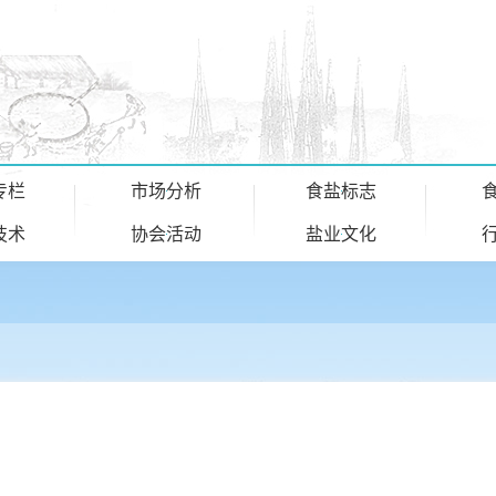
专栏
市场分析
食盐标志
技术
协会活动
盐业文化