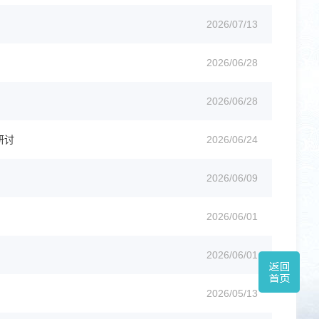
2026/07/13
2026/06/28
2026/06/28
研讨
2026/06/24
2026/06/09
2026/06/01
2026/06/01
2026/05/13