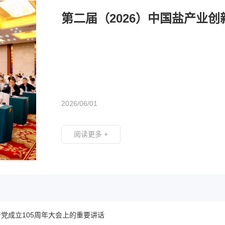
第二届（2026）中国盐产业
2026/06/01
阅读更多 +
党成立105周年大会上的重要讲话