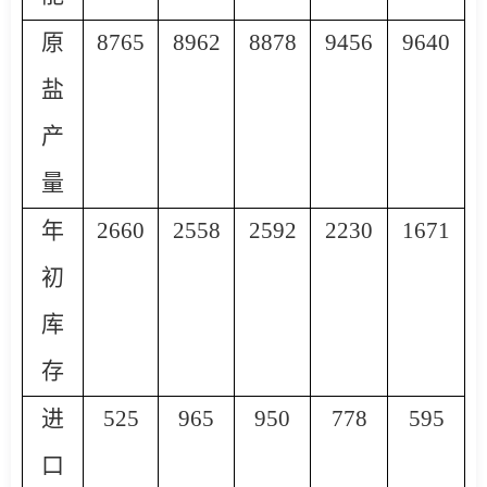
原
8765
8962
8878
9456
9640
盐
产
量
年
2660
2558
2592
2230
1671
初
库
存
进
525
965
950
778
595
口