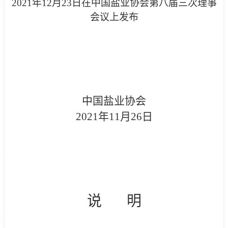
2021
年
12
月
23
日在中国盐业协会第八届三次理事
会议上发布
中国盐业协会
2021
年11月26日
说 明