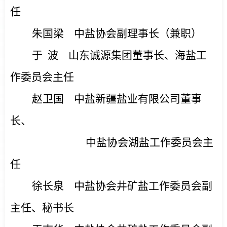
任
朱国梁
中盐协会副理事长（兼职）
于
波
山东诚源集团董事长、海盐工
作委员会主任
赵卫国
中盐新疆盐业有限公司董事
长、
中盐协会湖盐工作委员会主
任
徐长泉
中盐协会井矿盐工作委员会副
主任、秘书长