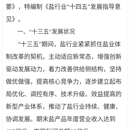
要》，特编制《盐行业“十四五”发展指导意
见》。
一、“十三五”发展状况
“十三五”期间，盐行业紧紧抓住盐业体
制改革的契机，主动适应新常态，增强创新
驱动发展动力，着力改善供给侧结构，坚持
做优做强，提高核心竞争力，逐步建立起布
局优化、调控有序、技术升级、效益提高的
新型产业体系，推动了盐行业持续、健康、
协调发展。期末盐产品年度营业收入达到