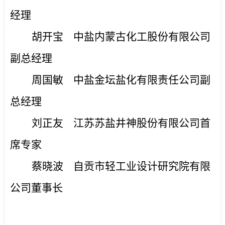
经理
胡开宝
中盐内蒙古化工股份有限公司
副总经理
周国敏
中盐金坛盐化有限责任公司副
总经理
刘正友
江苏苏盐井神股份有限公司首
席专家
蔡晓波
自贡市轻工业设计研究院有限
公司董事长