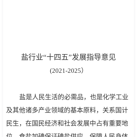
盐行业“十四五”发展指导意见
(2021-2025
）
盐是人民生活的必需品，也是化学工业
及其他诸多产业领域的基本原料，关系国计
民生，在国民经济和社会发展中占有重要地
位。食盐加碘保证碘盐供应，保障人民身体