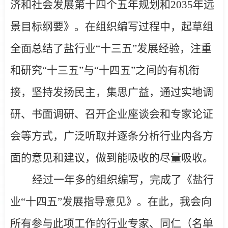
济和社会发展第十四个五年规划和2035年远
景目标纲要》。在组织编写过程中，起草组
全面总结了盐行业“十三五”发展经验，注重
和研究“十三五”与“十四五”之间的有机衔
接，坚持发扬民主，集思广益，通过实地调
研、书面调研、召开企业座谈会和专家论证
会等方式，广泛听取并逐条分析行业内各方
面的意见和建议，做到能吸收的尽量吸收。
经过一年多的组织编写，完成了《盐行
业“十四五”发展指导意见》。在此，我会向
所有参与此项工作的行业专家、同仁（名单