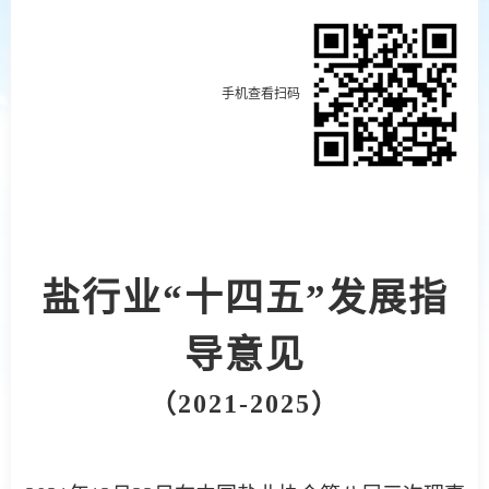
手机查看扫码
盐行业“十四五”发展指
导意见
（2021-2025）