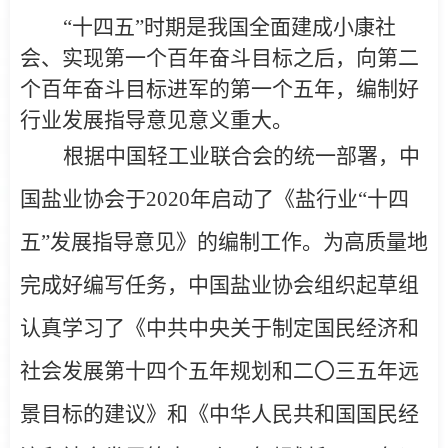
“
十四五”时期是我国全面建成小康社
会、实现第一个百年奋斗目标之后，向第二
个百年奋斗目标进军的第一个五年，编制好
行业发展指导意见意义重大。
根据中国轻工业联合会的统一部署，中
国盐业协会于2020年启动了《盐行业“十四
五”发展指导意见》的编制工作。为高质量地
完成好编写任务，中国盐业协会组织起草组
认真学习了《中共中央关于制定国民经济和
社会发展第十四个五年规划和二〇三五年远
景目标的建议》和《中华人民共和国国民经