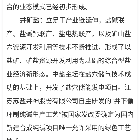
合的业态模式已经初步形成。
井矿盐：
立足于
产业链延伸，盐碱联
产、盐碱钙联产、盐电热联产，以及矿山盐
穴资源开发利用等技术不断推进，形成了以
盐矿、矿盐资源开发利用为基础的综合型盐
业经济新形态。中盐金坛在盐穴储气技术成
功的基础上，开发了盐穴储能发电项目。江
苏苏盐井神股份有限公司自主研发的
“
井下循
环制纯碱生产工艺
”
被国家发改委确定为国内
新建合成纯碱项目唯一允许采用的绿色工艺