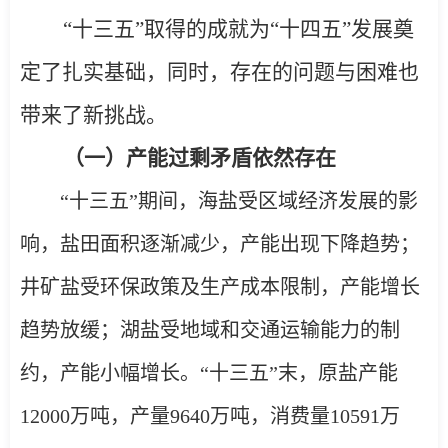
“十三五”取得的成就为“十四五”发展奠
定了扎实基础，同时，存在的问题与困难也
带来了新挑战。
（一）产能过剩矛盾依然存在
“十三五”期间，
海盐受区域经济发展的影
响，盐田面积逐渐减少，产能出现下降趋势；
井矿盐受环保政策及生产成本限制，产能增长
趋势放缓；湖盐受地域和交通运输能力的制
约，产能小幅增长。“十三五”末，原盐产能
12000
万吨，产量
9640
万吨，消费量
10591
万