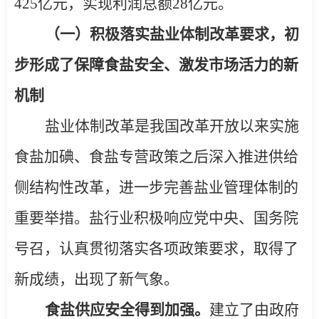
425
亿元，实现利润总额
28
亿元。
（一）积极落实盐业体制改革要求，初
步形成了保障食盐安全、激发市场活力的新
机制
盐业体制改革是我国改革开放以来实施
食盐加碘、食盐专营政策之后深入推进供给
侧结构性改革，进一步完善盐业管理体制的
重要举措。盐行业积极响应党中央、国务院
号召，认真贯彻落实各项政策要求，取得了
新成绩，出现了新气象。
食盐供应安全得到加强。
建立了由政府