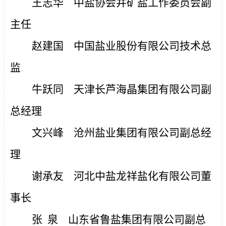
王志华
中盐协会井矿盐工作委员会副
主任
赵建国
中国盐业股份有限公司技术总
监
牛跃同
天津长芦海晶集团有限公司副
总经理
文兴峰
沧州盐业集团有限公司副总经
理
谢承友
河北中盐龙祥盐化有限公司董
事长
张
泉
山东省鲁盐集团有限公司副总