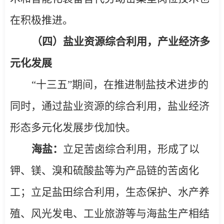
在积极推进。
（四）盐业资源综合利用，产业经济多
元化发展
“十三五”期间，在推进制盐技术进步的
同时，通过盐业资源的综合利用，盐业经济
形态多元化发展步伐加快。
海盐：
立足苦卤综合利用，形成了以
钾、镁、溴和硫酸盐等为产品链的苦卤化
工；立足盐田综合利用，生态保护、水产养
殖、风光发电、工业旅游等与海盐生产相结