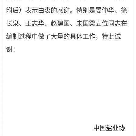
附后）表示由衷的感谢。特别是晏仲华、徐
长泉、王志华、赵建国、朱国梁五位同志在
编制过程中做了大量的具体工作，特此诚
谢！
中国盐业协