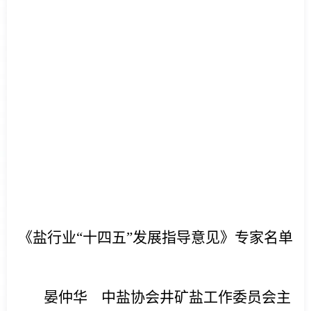
《盐行业“十四五”发展指导意见》专家名单
晏仲华
中盐协会井矿盐工作委员会主