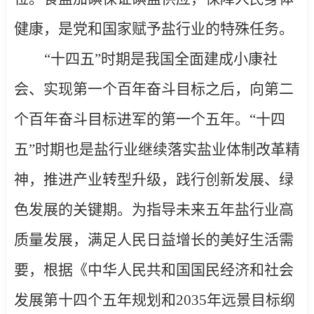
健康，是党和国家赋予盐行业的特殊任务。
“十四五”时期是我国全面建成小康社
会、实现第一个百年奋斗目标之后，向第二
个百年奋斗目标进军的第一个五年
。“十四
五”时期也是
盐行业继续落实盐业体制改革精
神，推进产业转型升级，践行创新发展、绿
色发展的关键期。
为指导未来五年盐行业高
质量发展，满足人民日益增长的美好生活需
要，
根据《中华人民共和国国民经济和社会
发展第十四个五年规划和
2035
年远景目标纲