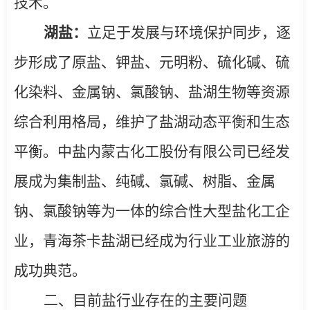
技术。
湖盐：
立足于发展与环境保护同步，逐
步形成了原盐、钾盐、元明粉、硫化碱、硫
化染料、金属钠、氯酸钠、盐湖生物等资源
综合利用格局，维护了盐湖动态平衡和生态
平衡。中盐内蒙古化工股份有限公司已经发
展成为集制盐、纯碱、氯碱、树脂、金属
钠、氯酸钠等为一体的综合性大型盐化工企
业，青海茶卡盐湖已经成为行业工业旅游的
成功典范。
二、目前盐行业存在的主要问题