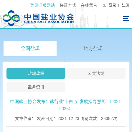
登录旧版网站
联系方式
在线留言
登录
注册
全国盐规
地方盐规
盐规盐章
公共法规
盐务资讯
中国盐业协会发布：盐行业“十四五”发展指导意见 （2021-
2025）
文章作者： 发表日期：2021-12-23 浏览次数：28382次