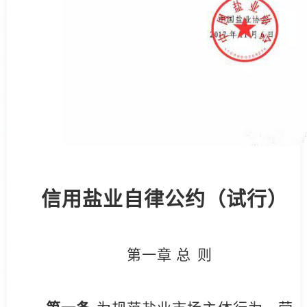
信用盐业自律公约（试行）
第一章 总
则