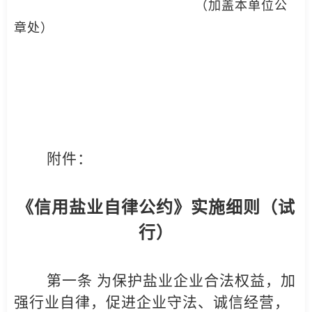
（加盖本单位公
章处）
附件：
《信用盐业自律公约》实施细则（试
行）
第一条 为保护盐业企业合法权益，加
强行业自律，促进企业守法、诚信经营，