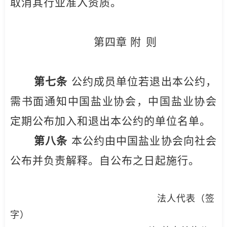
取消其行业准入资质。
第四章 附
则
第七条
公约成员单位若退出本公约，
需书面通知中国盐业协会，中国盐业协会
定期公布加入和退出本公约的单位名单。
第八条
本公约由中国盐业协会向社会
公布并负责解释。自公布之日起施行。
法人代表（签
字）