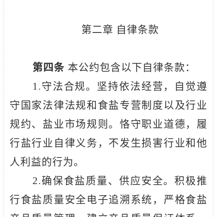
第二章 自律条款
第四条
本公约包含以下自律条款：
1.
守法合规。坚持依法经营，自觉遵
守国家法律法规和食盐专营制度以及行业
规约、盐业市场规则。恪守职业道德，履
行盐行业自律义务，不发生损害行业和他
人利益的行为。
2.
确保食盐质量、供应安全。积极推
行食盐质量安全电子追溯系统，严格食盐