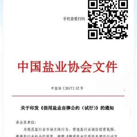
手机查看扫码