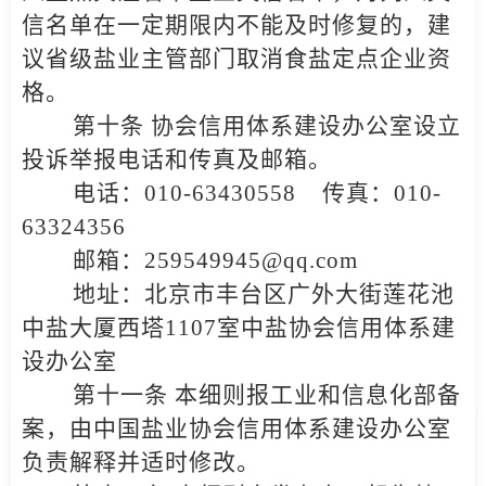
信名单在一定期限内不能及时修复的，建
议省级盐业主管部门取消食盐定点企业资
格。
第十条 协会信用体系建设办公室设立
投诉举报电话和传真及邮箱。
电话：010-63430558 传真：010-
63324356
邮箱：259549945@qq.com
地址：北京市丰台区广外大街莲花池
中盐大厦西塔1107室中盐协会信用体系建
设办公室
第十一条 本细则报工业和信息化部备
案，由中国盐业协会信用体系建设办公室
负责解释并适时修改。