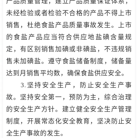
产品质量管理，建立产品质量保证体系，
未经检验或者检验不合格的产品不得上市
销售，杜绝食盐产品质量事故发生。上市
的食盐产品应当符合供应地盐碘含量规
定，有区别销售加碘或非碘盐，不违规销
售未加碘盐。遵守食盐储备制度，储备量
达到月销售平均数，确保食盐供应安全。
3.
坚持安全生产，防止安全生产事
故。坚持安全第一，预防为主，综合治理
的安全生产方针。建立健全安全生产管理
制度，开展常态化安全教育，坚决防止安
全生产事故的发生。