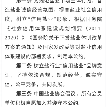
第一条
为规范盐业市场主体行为，营
造盐业诚信经营氛围，提高盐业社会信用
度，树立“信用盐业”形象，根据国务院
《社会信用体系建设规划纲要（2014-
2020）》《国务院关于下发盐业体制改革
方案的通知》及国家发改委等对盐业信用
体系建设的部署要求，制定本公约。
第二条
树立盐行业“信用盐业”品牌意
识，坚持依法合规，规范经营，诚实守
信，公平竞争，共同发展。
第三条
中国盐业协会倡议，所有会员
单位积极自愿加入并遵守本公约。