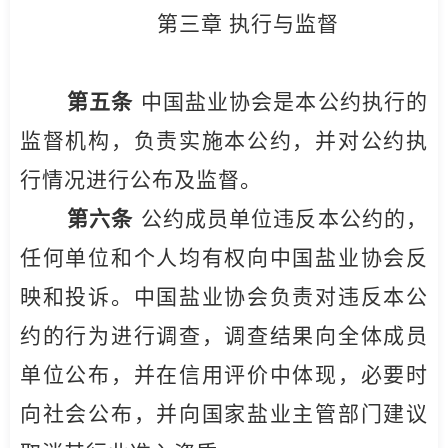
第三章 执行与监督
第五条
中国盐业协会是本公约执行的
监督机构，负责实施本公约，并对公约执
行情况进行公布及监督。
第六条
公约成员单位违反本公约的，
任何单位和个人均有权向中国盐业协会反
映和投诉。中国盐业协会负责对违反本公
约的行为进行调查，调查结果向全体成员
单位公布，并在信用评价中体现，必要时
向社会公布，并向国家盐业主管部门建议