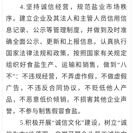
4.
坚持诚信经营，规范盐业市场秩
序。建立企业及其法人和主管人员信用信
息记录、公示等管理制度，并做到及时准
确全面公示、更新和上报信息。认真执行
国家法律法规和政策，按照国家有关规定
组织好食盐生产、运输和销售，做到“八
不”：不违规经营，不弄虚作假，不做虚假
广告，不违反合同协议，不贬低他人产
品，不恶意低价倾销，不损害其他企业声
誉，不参与制售假冒食盐。
5.
积极开展“诚信文化”建设，树立“诚