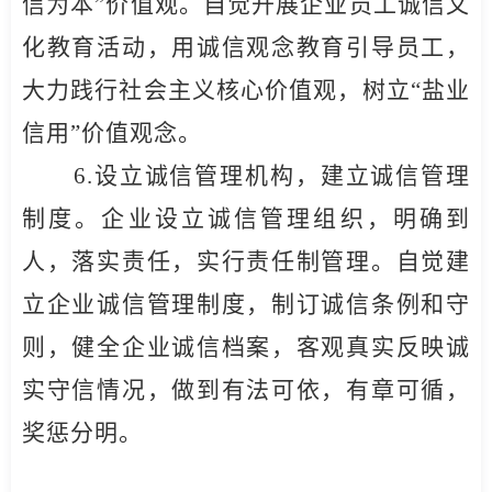
信为本”价值观。自觉开展企业员工诚信文
化教育活动，用诚信观念教育引导员工，
大力践行社会主义核心价值观，树立“盐业
信用”价值观念。
6.
设立诚信管理机构，建立诚信管理
制度。企业设立诚信管理组织，明确到
人，落实责任，实行责任制管理。自觉建
立企业诚信管理制度，制订诚信条例和守
则，健全企业诚信档案，客观真实反映诚
实守信情况，做到有法可依，有章可循，
奖惩分明。