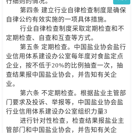
行细则的情况。
第四条 建立行业自律检查制度是确保
自律公约有效实施的一项具体措施。
行业自律检查制度采取定期检查和不
定期检查、自查和互查等方式。
第五条 定期检查。中国盐业协会盐行
业信用体系建设办公室每年度对食盐定点
企业，按不低于20%的比例抽查一次，抽
查结果报中国盐业协会，并告知有关企
业。
第六条 不定期检查。根据盐业主管部
门要求及投诉、举报等，中国盐业协会盐
行业信用体系建设办公室组织力量3
进行针对性检查，检查结果报盐业主
管部门和中国盐业协会，并告知有关企