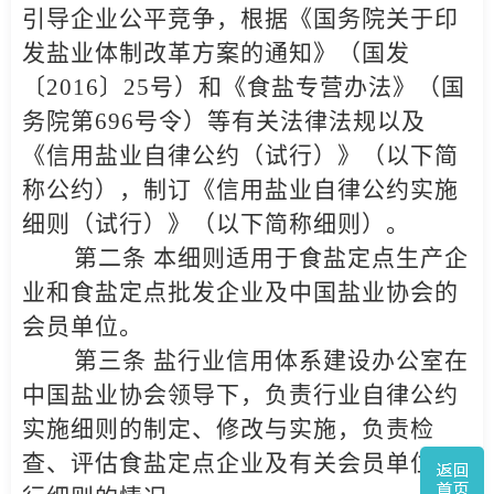
引导企业公平竞争，根据《国务院关于印
发盐业体制改革方案的通知》（国发
〔2016〕25号）和《食盐专营办法》（国
务院第696号令）等有关法律法规以及
《信用盐业自律公约（试行）》（以下简
称公约），制订《信用盐业自律公约实施
细则（试行）》（以下简称细则）。
第二条 本细则适用于食盐定点生产企
业和食盐定点批发企业及中国盐业协会的
会员单位。
第三条 盐行业信用体系建设办公室在
中国盐业协会领导下，负责行业自律公约
实施细则的制定、修改与实施，负责检
查、评估食盐定点企业及有关会员单位执