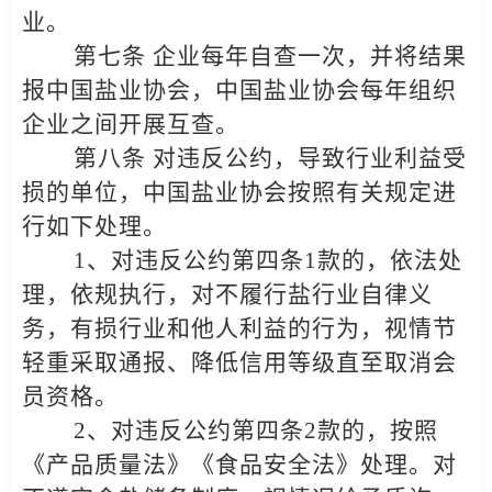
业。
第七条 企业每年自查一次，并将结果
报中国盐业协会，中国盐业协会每年组织
企业之间开展互查。
第八条 对违反公约，导致行业利益受
损的单位，中国盐业协会按照有关规定进
行如下处理。
1
、对违反公约第四条1款的，依法处
理，依规执行，对不履行盐行业自律义
务，有损行业和他人利益的行为，视情节
轻重采取通报、降低信用等级直至取消会
员资格。
2
、对违反公约第四条2款的，按照
《产品质量法》《食品安全法》处理。对