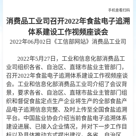
手机查看扫
码
消费品工业司召开2022年食盐电子追溯
体系建设工作视频座谈会
2022
年06月02日《
工信部网站
》消费品工业司
2022
年5月27日，工业和信息化部消费品工
业司组织各省、自治区、直辖市盐业主管部门，
召开2022年食盐电子追溯体系建设工作视频座谈
会。工业和信息化部消费品工业司介绍了会议背
景，要求各省、自治区、直辖市盐业主管部门组
织和督促食盐定点生产企业将生产的全部食盐产
品电子追溯信息完整、及时上传至全国食盐追溯
平台。中国盐业协会介绍当前食盐电子追溯体系
建设进展、已接入企业情况，并对下一步工作目
标以及具体推动方式提出建议。各省、自治区、