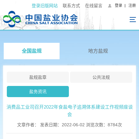
登录旧版网站
联系方式
在线留言
登录
注册
全国盐规
地方盐规
盐规盐章
公共法规
盐务资讯
消费品工业司召开2022年食盐电子追溯体系建设工作视频座谈
会
文章作者： 发表日期：2022-06-02 浏览次数：8784次