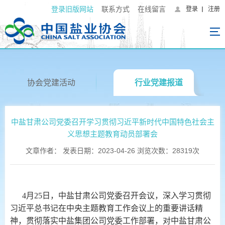
登录旧版网站
联系方式
在线留言
登录
注册
协会党建活动
行业党建报道
中盐甘肃公司党委召开学习贯彻习近平新时代中国特色社会主
义思想主题教育动员部署会
文章作者： 发表日期：2023-04-26 浏览次数：28319次
4月25日，中盐甘肃公司党委召开会议，深入学习贯彻
习近平总书记在中央主题教育工作会议上的重要讲话精
神，贯彻落实中盐集团公司党委工作部署，对中盐甘肃公