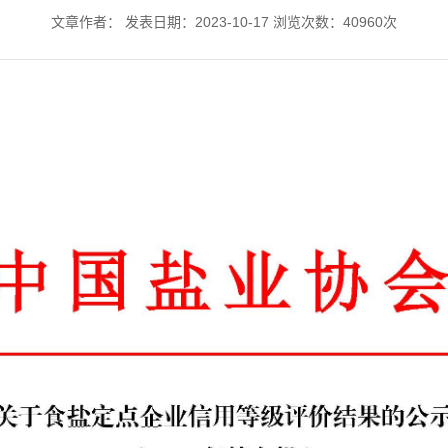
文章作者： 发表日期：2023-10-17 浏览次数：40960次