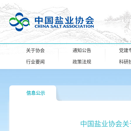
关于协会
通知公告
党建
行业要闻
政策法规
科研
信息公示
中国盐业协会关