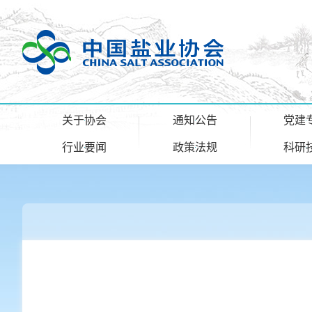
关于协会
通知公告
党建
行业要闻
政策法规
科研