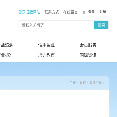
登录旧版网站
联系方式
在线留言
登录
注册
食盐追溯
信用盐业
会员服务
行业标准
培训教育
国际资讯
位置：
首页
>
国际资讯
>