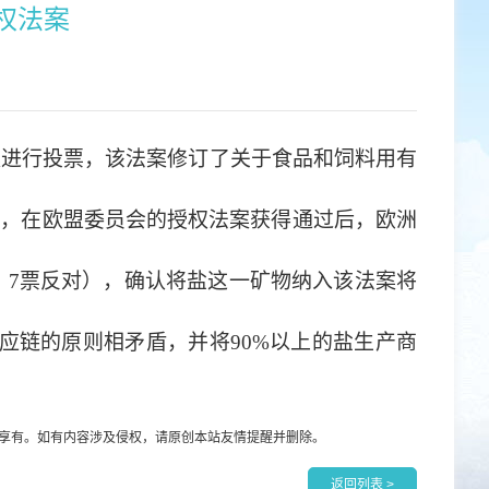
权法案
案进行投票，该法案修订了关于食品和饲料用有
律，在欧盟委员会的授权法案获得通过后，欧洲
成，7票反对），确认将盐这一矿物纳入该法案将
应链的原则相矛盾，并将90%以上的盐生产商
享有。如有内容涉及侵权，请原创本站友情提醒并删除。
返回列表 >