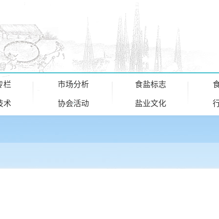
专栏
市场分析
食盐标志
技术
协会活动
盐业文化