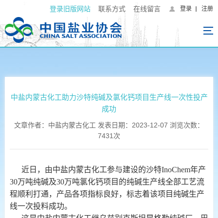
登录旧版网站
联系方式
在线留言
登录
注册
中盐内蒙古化工助力沙特纯碱及氯化钙项目生产线一次性投产
成功
文章作者：中盐内蒙古化工 发表日期：2023-12-07 浏览次数：
7431次
近日，由中盐内蒙古化工参与建设的沙特InoChem年产
30万吨纯碱及30万吨氯化钙项目的纯碱生产线全部工艺流
程顺利打通，产品各项指标良好，标志着该项目纯碱生产
线一次投料成功。