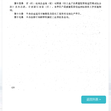
返回列表 >