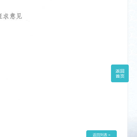
返回列表 >