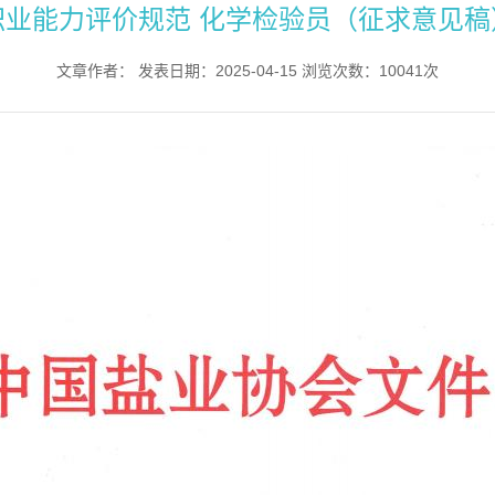
职业能力评价规范 化学检验员（征求意见稿
文章作者： 发表日期：2025-04-15 浏览次数：10041次