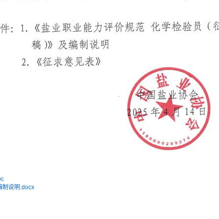
c
说明.docx