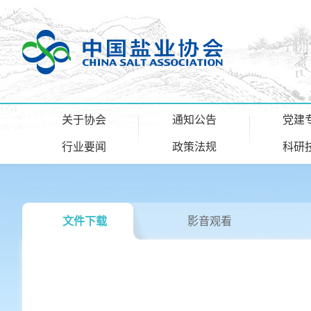
关于协会
通知公告
党建
行业要闻
政策法规
科研
文件下载
影音观看