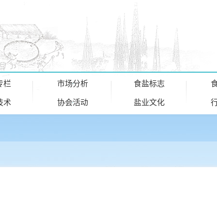
专栏
市场分析
食盐标志
技术
协会活动
盐业文化