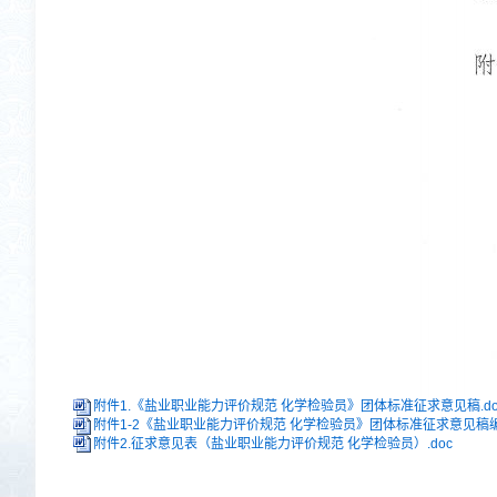
附件1.《盐业职业能力评价规范 化学检验员》团体标准征求意见稿.do
附件1-2《盐业职业能力评价规范 化学检验员》团体标准征求意见稿编制
附件2.征求意见表（盐业职业能力评价规范 化学检验员）.doc