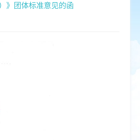
）》团体标准意见的函