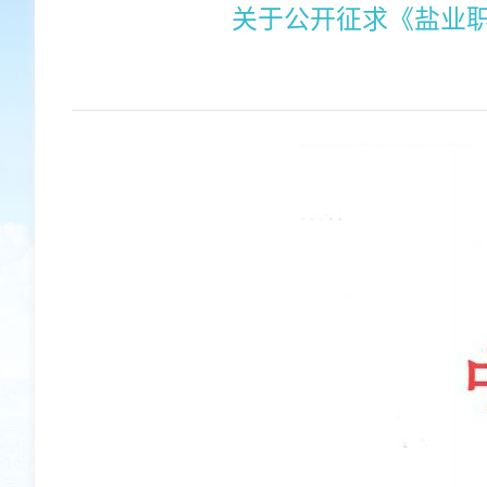
关于公开征求《盐业