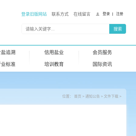
登录旧版网站
联系方式
在线留言
登录
注册
食盐追溯
信用盐业
会员服务
行业标准
培训教育
国际资讯
位置：
首页
>
通知公告
>
文件下载
>