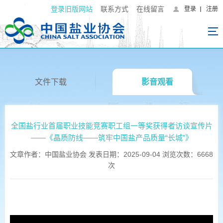
登录旧版网站
联系方式
在线留言
登录
注册
文件下载
影音观看
全国盐行业首届职业技能竞赛职工组一等奖获得者访谈宣传片
——《晶质防线——筑牢中国盐产品质量“长城”》
文章作者：中国盐业协会 发表日期：2025-09-04 浏览次数：6668
次