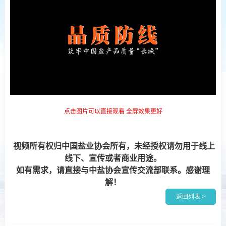
点击图片可以直接观看 全屏效果更好
视频所有权归中国盐业协会所有，未经授权请勿用于线上
线下、宣传或者商业用途。
如有需求，请直接与中盐协会宣传交流部联系。感谢理
解！
返回列表 >