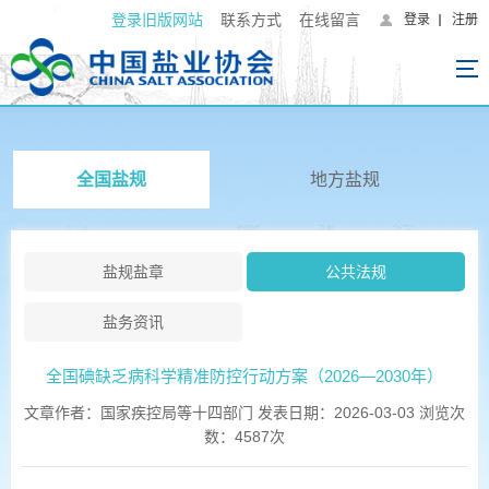
登录旧版网站
联系方式
在线留言
登录
注册
全国盐规
地方盐规
盐规盐章
公共法规
盐务资讯
全国碘缺乏病科学精准防控行动方案（2026—2030年）
文章作者：国家疾控局等十四部门 发表日期：2026-03-03 浏览次
数：4587次