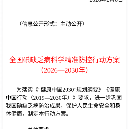
（信息公开形式：主动公开）
全国碘缺乏病科学精准防控行动方案
（2026—2030年）
为落实《“健康中国2030”规划纲要》《健康
中国行动（2019—2030年）》要求，进一步巩固
我国碘缺乏病防治成果，保护人民生命安全和身
体健康，制定本行动方案。