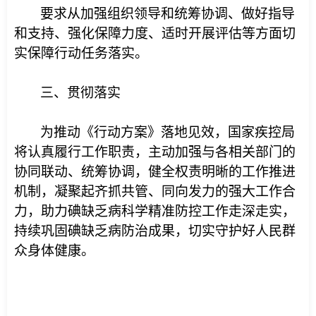
要求从加强组织领导和统筹协调、做好指导
和支持、强化保障力度、适时开展评估等方面切
实保障行动任务落实。
三、贯彻落实
为推动《行动方案》落地见效，国家疾控局
将认真履行工作职责，主动加强与各相关部门的
协同联动、统筹协调，健全权责明晰的工作推进
机制，凝聚起齐抓共管、同向发力的强大工作合
力，助力碘缺乏病科学精准防控工作走深走实，
持续巩固碘缺乏病防治成果，切实守护好人民群
众身体健康。