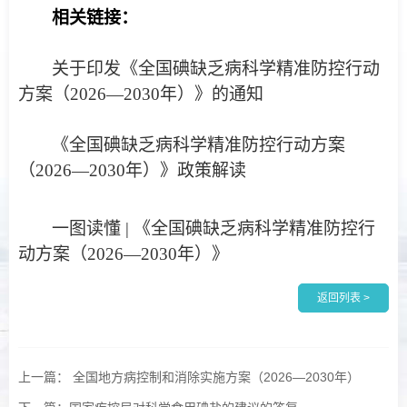
相关链接：
关于印发《全国碘缺乏病科学精准防控行动
方案（2026—2030年）》的通知
《全国碘缺乏病科学精准防控行动方案
（2026—2030年）》政策解读
一图读懂 | 《全国碘缺乏病科学精准防控行
动方案（2026—2030年）》
返回列表 >
上一篇： 全国地方病控制和消除实施方案（2026—2030年）