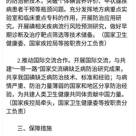
的防治新技术，突破个体碘营养评价、甲状腺疾
病患者干预等瓶颈问题。充分发挥地方病重点实
验室和临床重点专科的作用，开展防治应用研
究。开展碘相关疾病流行风险预测研究，做好早
期诊断及治疗靶点筛选等技术储备。（国家卫生
健康委、国家疾控局等按职责分工负责）
2.推动国际交流合作。开展国际交流，与共
建“一带一路”国家交流碘缺乏病防治研究成果，
共享我国碘缺乏病防治技术、标准和经验；与病
情严重、防治力量薄弱的国家和地区分享防治经
验，为共建人类卫生健康共同体贡献中国力量。
（国家疾控局牵头，国家卫生健康委等按职责分
工负责）
三、保障措施