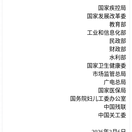
国家疾控局
国家发展改革委
教育部
工业和信息化部
民政部
财政部
水利部
国家卫生健康委
市场监管总局
广电总局
国家医保局
国务院妇儿工委办公室
中国残联
中国关工委
2026年2月6日