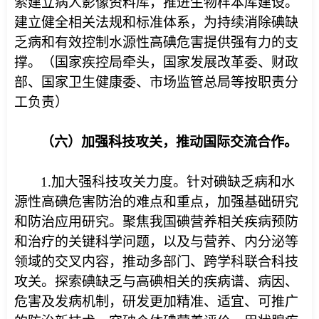
索建立病人影像资料库，推进生物样本库建设。
建立健全相关法规和标准体系，为持续消除碘缺
乏病和有效控制水源性高碘危害提供强有力的支
撑。（国家疾控局牵头，国家发展改革委、财政
部、国家卫生健康委、市场监管总局等按职责分
工负责）
（六）加强科技攻关，推动国际交流合作。
1.加大强科技攻关力度。针对碘缺乏病和水
源性高碘危害防治的难点和重点，加强基础研究
和防治应用研究。聚焦我国碘营养相关疾病预防
和治疗的关键科学问题，以及与营养、内分泌等
领域的交叉内容，推动多部门、跨学科联合科技
攻关。探索碘缺乏与高碘相关的疾病谱、病因、
危害及发病机制，研发更加精准、适宜、可推广