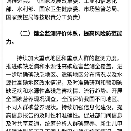
调推进会。（国家发展改革委、工业和信息化
部、水利部、国家卫生健康委、市场监管总局、
国家疾控局等按职责分工负责）
（二）健全监测评价体系，提高风险防范能
力。
持续加大重点地区和重点人群的监测力度，
推进碘缺乏病和水源性高碘危害监测全覆盖，进
一步明确碘缺乏地区、适碘地区分布情况以及水
源性高碘地区改水情况，及时准确研判和预测碘
缺乏病和水源性高碘危害病情、流行趋势。开展
全国碘营养现况调查，全面评价我国不同地区、
不同人群碘营养现状。持续加强信息化建设，提
高信息报告的及时性和准确性。促进部门间信息
及时共享互通，统筹分析人群碘营养、新生儿甲