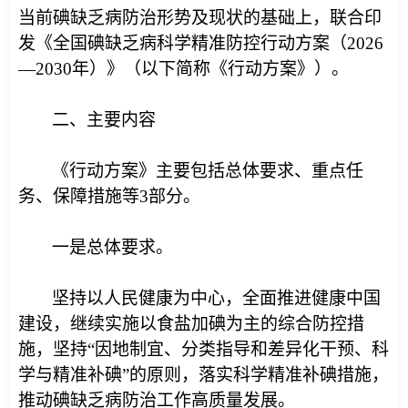
当前碘缺乏病防治形势及现状的基础上，联合印
发《全国碘缺乏病科学精准防控行动方案（2026
—2030年）》（以下简称《行动方案》）。
二、主要内容
《行动方案》主要包括总体要求、重点任
务、保障措施等3部分。
一是总体要求。
坚持以人民健康为中心，全面推进健康中国
建设，继续实施以食盐加碘为主的综合防控措
施，坚持“因地制宜、分类指导和差异化干预、科
学与精准补碘”的原则，落实科学精准补碘措施，
推动碘缺乏病防治工作高质量发展。