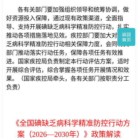
各有关部门要加强组织领导和统筹协调，做
好资源投入保障，通过现有政策渠道，全面指
导、支持开展碘缺乏病科学精准防控行动，扎实
推动各项措施落地见效。疾控部门要加大对碘缺
乏病科学精准防控行动相关保障力度，会同有关
部门推动落实行动任务，保障各项任务有效推
进。国家疾控局负责制定本行动评估方案，适时
开展综合评估，综合掌握各项任务开展情况和效
果。（国家疾控局牵头，各有关部门按职责分工
负责）
《全国碘缺乏病科学精准防控行动方
案（2026—2030年）》政策解读