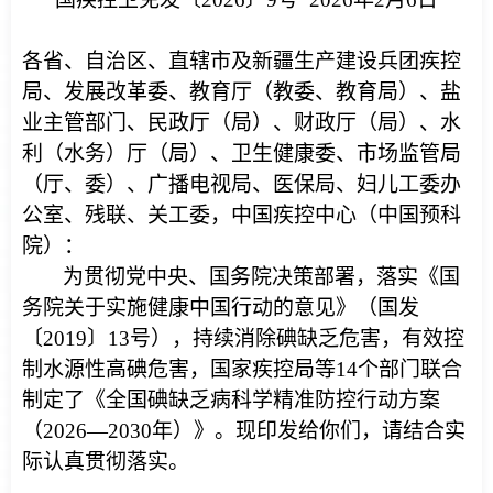
各省、自治区、直辖市及新疆生产建设兵团疾控
局、发展改革委、教育厅（教委、教育局）、盐
业主管部门、民政厅（局）、财政厅（局）、水
利（水务）厅（局）、卫生健康委、市场监管局
（厅、委）、广播电视局、医保局、妇儿工委办
公室、残联、关工委，中国疾控中心（中国预科
院）：
为贯彻党中央、国务院决策部署，落实《国
务院关于实施健康中国行动的意见》（国发
〔2019〕13号），持续消除碘缺乏危害，有效控
制水源性高碘危害，国家疾控局等14个部门联合
制定了《全国碘缺乏病科学精准防控行动方案
（2026—2030年）》。现印发给你们，请结合实
际认真贯彻落实。