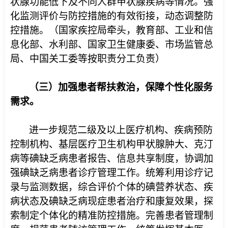
状腺功能低下及不同人群甲状腺疾病等情况。强
化监测评价与防控措施的有效衔接，动态调整防
控措施。（国家疾控局牵头，教育部、工业和信
息化部、水利部、国家卫生健康委、市场监管总
局、中国关工委等按职责分工负责）
（三）加强患者帮扶救治，保障个性化服务
需求。
进一步规范二级及以上医疗机构、疾病预防
控制机构、基层医疗卫生机构甲状腺肿大、克汀
病等碘缺乏病患者报告、信息共享制度，协调加
强碘缺乏病患者诊疗管理工作。统筹利用诊疗记
录与监测数据，综合评价个体的碘营养状态、疾
病状态及碘缺乏病现症患者治疗和康复效果，探
索制定个体化的精准防控措施。完善患者管理制