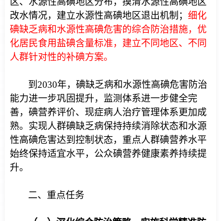
区、水源性高碘地区分布，摸清水源性高碘地区
改水情况，建立水源性高碘地区退出机制；
细化
碘缺乏病和水源性高碘危害的综合防治措施，优
化居民食用盐碘含量标准，建立不同地区、不同
人群针对性的补碘方案。
到2030年，碘缺乏病和水源性高碘危害防治
能力进一步巩固提升，监测体系进一步健全完
善，碘营养评价、现症病人治疗管理体系更加成
熟。实现人群碘缺乏病保持持续消除状态和水源
性高碘危害达到控制状态，重点人群碘营养水平
始终保持适宜水平，公众碘营养健康素养持续提
升。
二、重点任务