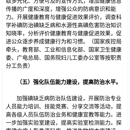
取多元化、方便可及的宣传方式，增加健康信息
传播的广度和深度，增强公众的防病意识和能
力。开展健康教育与健康促进效果评价，调查科
学补碘防治碘缺乏病和水源性高碘危害防治知识
知晓率，分析评价健康教育与健康促进效果，促
进公众逐步养成健康行为和习惯。（国家疾控局
牵头，教育部、工业和信息化部、国家卫生健康
委、广电总局、国务院妇儿工委办公室等按职责
分工负责）
（五）强化队伍能力建设，提高防治水平。
加强碘缺乏病防治队伍建设，开展防治专业
人员能力培训、技能竞赛、分享交流等活动，提
高各级人员队伍防治业务和健康宣教等能力。进
一步加强实验室建设，提高实验室检测能力。探