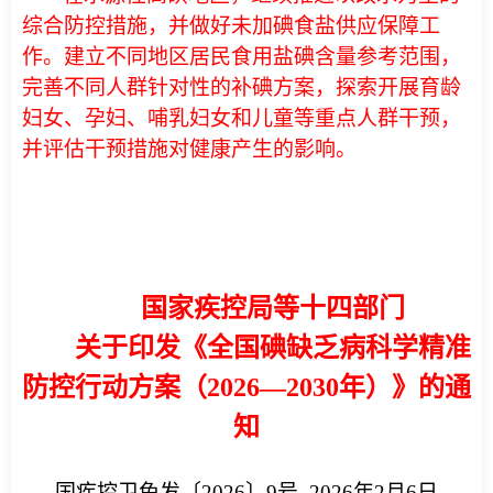
综合防控措施，并做好未加碘食盐供应保障工
作。建立不同地区居民食用盐碘含量参考范围，
完善不同人群针对性的补碘方案，探索开展育龄
妇女、孕妇、哺乳妇女和儿童等重点人群干预，
并评估干预措施对健康产生的影响。
国家疾控局等十四部门
关于印发《全国碘缺乏病科学精准
防控行动方案（2026—2030年）》的通
知
国疾控卫免发〔2026〕9号 2026年2月6日