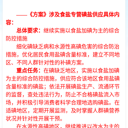
——《方案》涉及食盐专营碘盐供应具体内
容：
总体要求：
继续实施以食盐加碘为主的综合
防控措施
细化碘缺乏病和水源性高碘危害的综合防治
措施，优化居民食用盐碘含量标准，建立不同地
区、不同人群针对性的补碘方案。
重点任务：
在碘缺乏地区，实施以食盐加碘
为主的综合防控措施，供应符合该地区食用盐碘
含量标准的碘盐；依法开展碘盐生产、流通环节
的监督，查处违法行为，防止不合格碘盐流入市
场，并积极引导消费者科学合理地选购碘盐。在
适碘地区，定期开展监测，及时掌握人群碘营养
状况并针对性开展干预。
在水源性高碘地区，继续推进以改水为主的