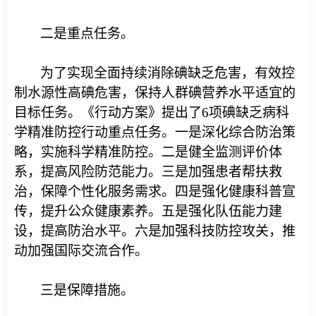
二是重点任务。
为了实现全面持续消除碘缺乏危害，有效控
制水源性高碘危害，保持人群碘营养水平适宜的
目标任务。《行动方案》提出了6项碘缺乏病科
学精准防控行动重点任务。一是深化综合防治策
略，实施科学精准防控。二是健全监测评价体
系，提高风险防范能力。三是加强患者帮扶救
治，保障个性化服务需求。四是强化健康科普宣
传，提升公众健康素养。五是强化队伍能力建
设，提高防治水平。六是加强科技防控攻关，推
动加强国际交流合作。
三是保障措施。