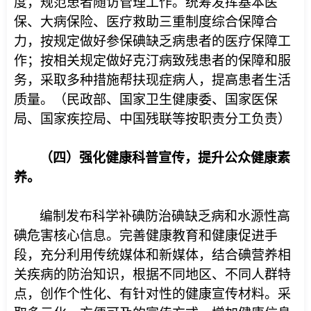
度，规范患者随访管理工作。统筹发挥基本医
保、大病保险、医疗救助三重制度综合保障合
力，按规定做好参保碘缺乏病患者的医疗保障工
作；按相关规定做好克汀病致残患者的保障和服
务，采取多种措施帮扶现症病人，提高患者生活
质量。（民政部、国家卫生健康委、国家医保
局、国家疾控局、中国残联等按职责分工负责）
（四）强化健康科普宣传，提升公众健康素
养。
编制发布科学补碘防治碘缺乏病和水源性高
碘危害核心信息。完善健康教育和健康促进手
段，充分利用传统媒体和新媒体，结合碘营养相
关疾病的防治知识，根据不同地区、不同人群特
点，创作个性化、有针对性的健康宣传材料。采