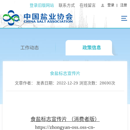
登录旧版网站
联系方式
在线留言
登录
注册
工作动态
政策信息
食盐标志宣传片
文章作者： 发表日期：2022-12-29 浏览次数：28690次
食盐标志宣传片 （消费者版
）
https://zhongyan-oss.oss-cn-