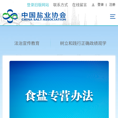
登录旧版网站
联系方式
在线留言
登录
注册
法治宣传教育
树立和践行正确政绩观学
习教育专栏