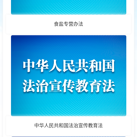
食盐专营办法
中华人民共和国法治宣传教育法