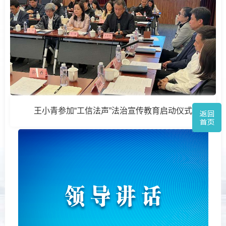
王小青参加“工信法声”法治宣传教育启动仪式